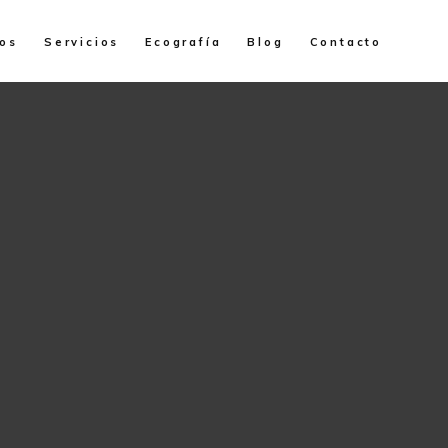
os
Servicios
Ecografía
Blog
Contacto