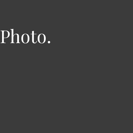
 Photo.