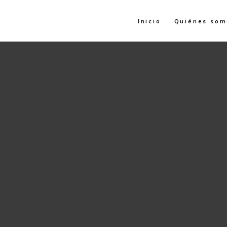
Inicio
Quiénes som