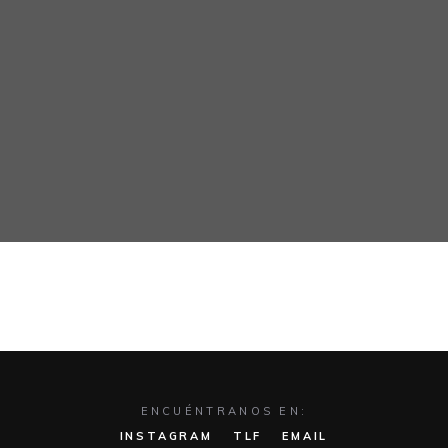
ENCUÉNTRANOS EN:
INSTAGRAM
TLF
EMAIL