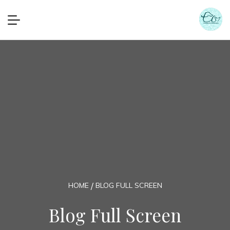
HOME
BLOG FULL SCREEN
Blog Full Screen